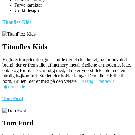
Farve karakter
Unikt design
Titanflex Kids
Titanflex Kids
High-tech møder design. Titanflex er et eksklusivt, højt innovativt
brand, der er fremstillet af memory metal. Stellene er moderne, lette,
enkle og formfaste samtidig med, at de er yderst fleksible med en
utrolig højkomfort. Stellet, der holder længe. Den idielle brille til
børn. Brillen, der er med på den værste.
Besøg Titanflex's
hjemmeside
Tom Ford
Tom Ford